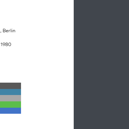
, Berlin
 1980