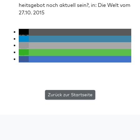
heits­ge­bot noch aktuell sein?, in: Die Welt vom
27.10. 2015
Zurück zur Startseite