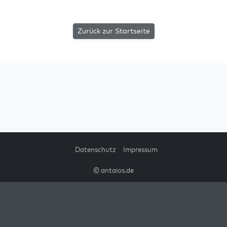
Zurück zur Startseite
Datenschutz
Impressum
© antaios.de