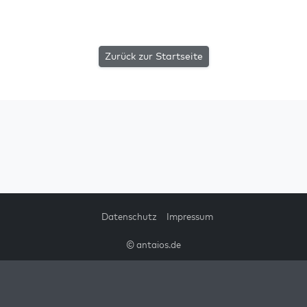
Zurück zur Startseite
Datenschutz
Impressum
© antaios.de