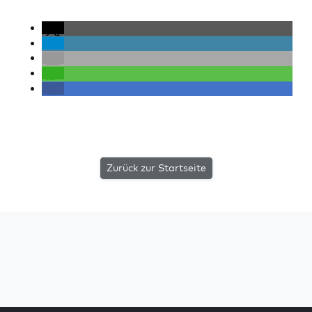
Zurück zur Startseite