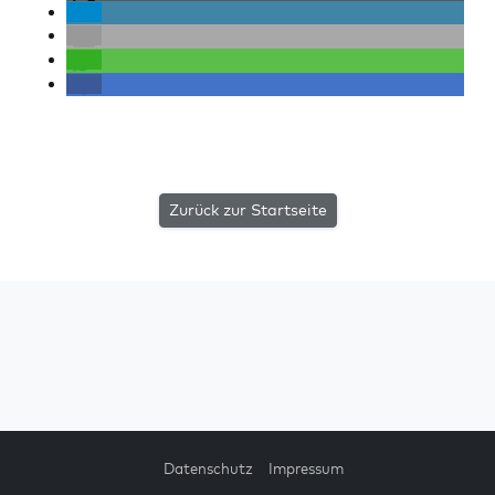
Zurück zur Startseite
Datenschutz
Impressum