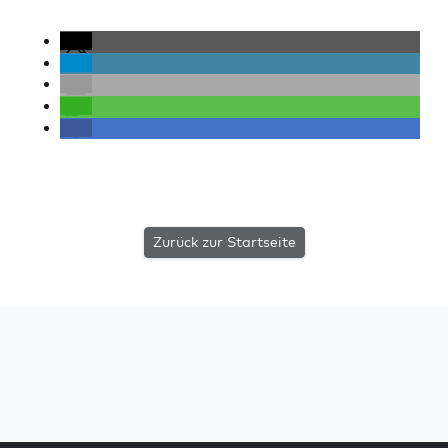
Zurück zur Startseite