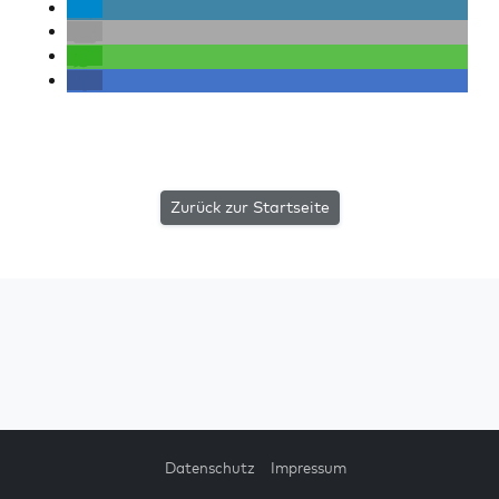
Zurück zur Startseite
Datenschutz
Impressum