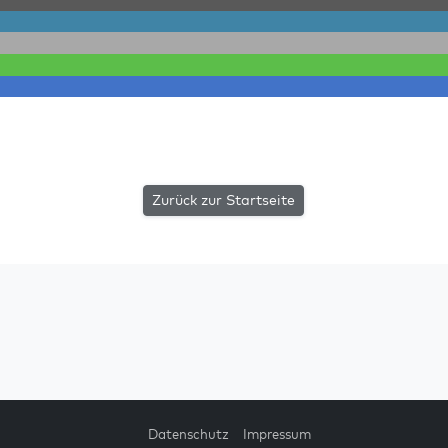
Zurück zur Startseite
Datenschutz
Impressum