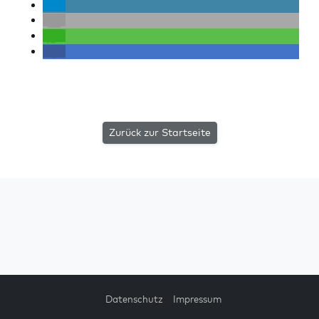
Zurück zur Startseite
Datenschutz
Impressum