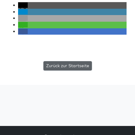
Zurück zur Startseite