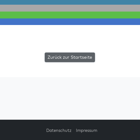
Zurück zur Startseite
Datenschutz
Impressum