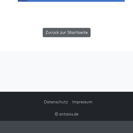
Zurück zur Startseite
Datenschutz
Impressum
© antaios.de