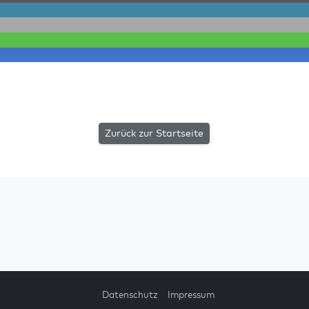
Zurück zur Startseite
Datenschutz
Impressum