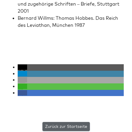
und zuge­hörige Schriften – Briefe, Stuttgart
2001
Bernard Willms: Thomas Hobbes. Das Reich
des Leviathan, München 1987
Zurück zur Startseite